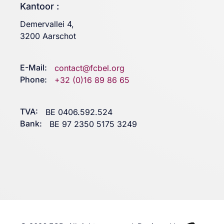
Kantoor :
Demervallei 4,
3200 Aarschot
E-Mail:
contact@fcbel.org
Phone:
+32 (0)16 89 86 65
TVA:
BE 0406.592.524
Bank:
BE 97 2350 5175 3249