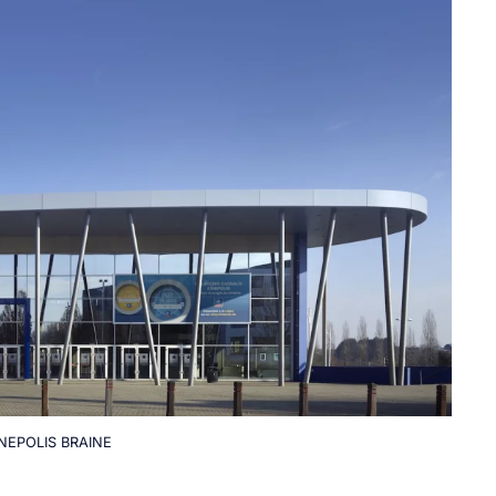
NEPOLIS BRAINE