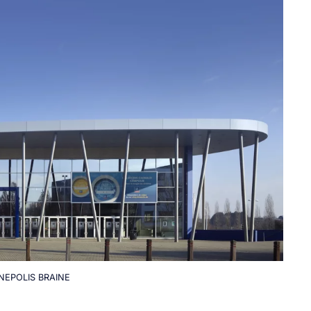
NEPOLIS BRAINE