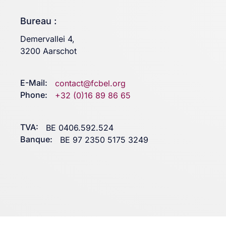
Bureau :
Demervallei 4,
3200 Aarschot
E-Mail:
contact@fcbel.org
Phone:
+32 (0)16 89 86 65
TVA:
BE 0406.592.524
Banque:
BE 97 2350 5175 3249