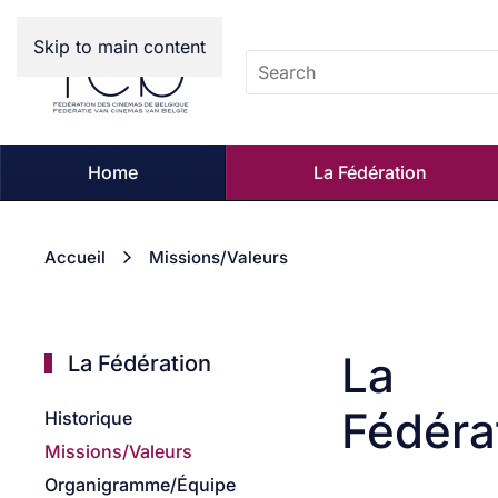
Skip to main content
Home
La Fédération
Accueil
Missions/Valeurs
La
La Fédération
Fédéra
Historique
Missions/Valeurs
Organigramme/Équipe