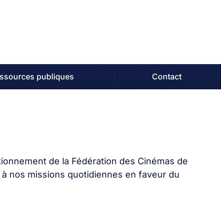
ssources publiques
Contact
tionnement de la Fédération des Cinémas de
s à nos missions quotidiennes en faveur du