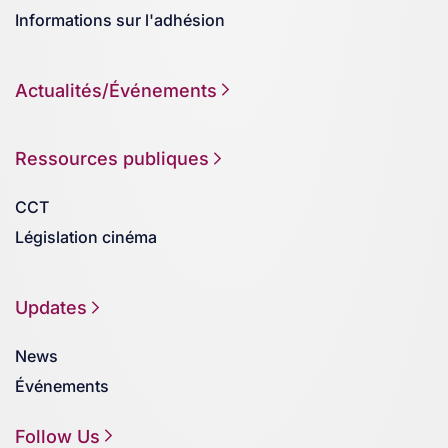
Informations sur l'adhésion
Actualités/Événements
Ressources publiques
CCT
Législation cinéma
Updates
News
Événements
Follow Us