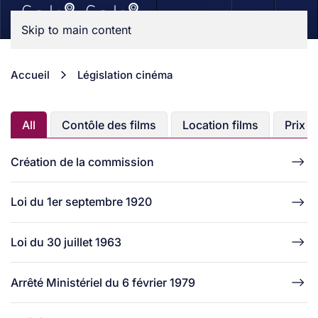
Skip to main content
Accueil
Législation cinéma
All
Contôle des films
Location films
Prix t
Création de la commission
Loi du 1er septembre 1920
Loi du 30 juillet 1963
Arrêté Ministériel du 6 février 1979