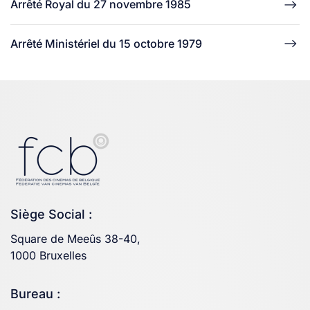
Arrêté Royal du 27 novembre 1985
Arrêté Ministériel du 15 octobre 1979
Siège Social :
Square de Meeûs 38-40,
1000 Bruxelles
Bureau :