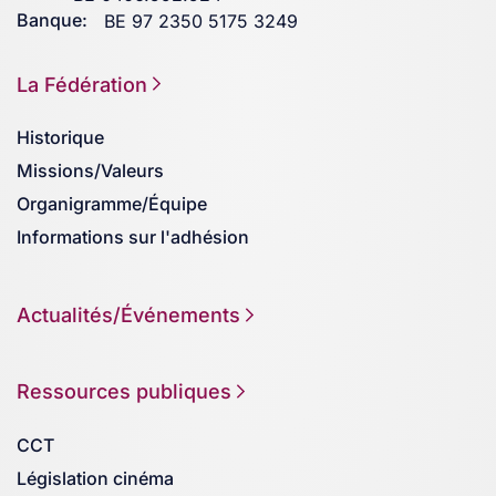
Banque:
BE 97 2350 5175 3249
La Fédération
Historique
Missions/Valeurs
Organigramme/Équipe
Informations sur l'adhésion
Actualités/Événements
Ressources publiques
CCT
Législation cinéma