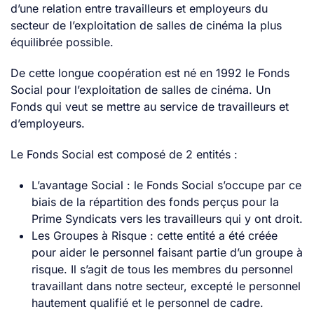
d’une relation entre travailleurs et employeurs du
secteur de l’exploitation de salles de cinéma la plus
équilibrée possible.
De cette longue coopération est né en 1992 le Fonds
Social pour l’exploitation de salles de cinéma. Un
Fonds qui veut se mettre au service de travailleurs et
d’employeurs.
Le Fonds Social est composé de 2 entités :
L’avantage Social : le Fonds Social s’occupe par ce
biais de la répartition des fonds perçus pour la
Prime Syndicats vers les travailleurs qui y ont droit.
Les Groupes à Risque : cette entité a été créée
pour aider le personnel faisant partie d’un groupe à
risque. Il s’agit de tous les membres du personnel
travaillant dans notre secteur, excepté le personnel
hautement qualifié et le personnel de cadre.