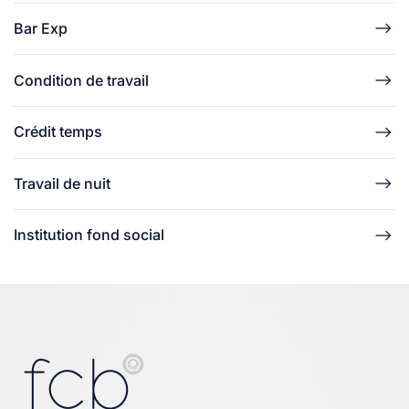
Bar Exp
Condition de travail
Crédit temps
Travail de nuit
Institution fond social