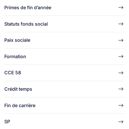
Primes de fin d’année
Statuts fonds social
Paix sociale
Formation
CCE 58
Crédit temps
Fin de carrière
SP