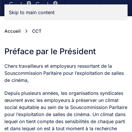
Skip to main content
Accueil
CCT
Préface par le Président
Chers travailleurs et employeurs ressortant de la
Souscommission Paritaire pour l’exploitation de salles
de cinéma,
Depuis plusieurs années, les organisations syndicales
œuvrent avec les employeurs à préserver un climat
social équitable au sein de la Souscommission Paritaire
pour l’exploitation de salles de cinéma. Un climat dans
lequel on tient compte des sensibilités de chaque parti
et dans lequel on est à tout moment à la recherche