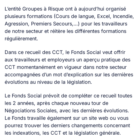
L’entité Groupes à Risque ont à aujourd’hui organisé
plusieurs formations (Cours de langue, Excel, Incendie,
Agression, Premiers Secours,…) pour les travailleurs
de notre secteur et réitère les différentes formations
régulièrement.
Dans ce recueil des CCT, le Fonds Social veut offrir
aux travailleurs et employeurs un aperçu pratique des
CCT momentanément en vigueur dans notre secteur
accompagnées d’un mot d’explication sur les dernières
évolutions au niveau de la législation.
Le Fonds Social prévoit de compléter ce recueil toutes
les 2 années, après chaque nouveau tour de
Négociations Sociales, avec les dernières évolutions.
Le Fonds travaille également sur un site web ou vous
pourrez trouver les derniers changements concernant
les indexations, les CCT et la législation générale.